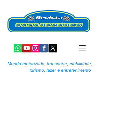
Mundo motorizado, transporte, mobilidade,
turismo, lazer e entretenimento