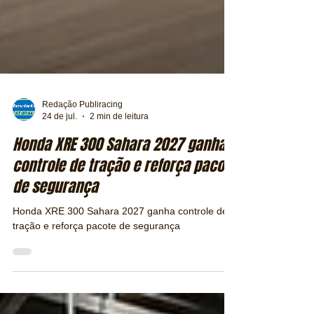
Redação Publiracing
24 de jul.
2 min de leitura
Honda XRE 300 Sahara 2027 ganha
controle de tração e reforça pacote
de segurança
Honda XRE 300 Sahara 2027 ganha controle de
tração e reforça pacote de segurança