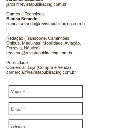
jaros@revistapubliracing.com.br
Games e Tecnologia
Bianca Semedo
bianca.semedo@revistapubliracing.com.b
r
Redação (Transporte, Caminhões,
Ônibus, Máquinas, Mobilidade, Aviação,
Ferrovia, Náutica)
redacao@revistapubliracing.com.br
Publicidade
Comercial Loja (Compra e Venda)
comercial@revistapubliracing.com.br