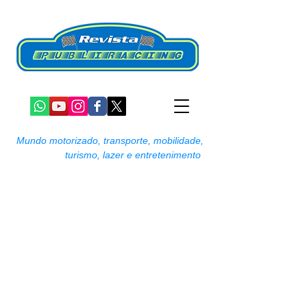
Mundo motorizado, transporte, mobilidade,
turismo, lazer e entretenimento