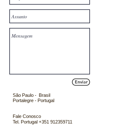
Enviar
São Paulo - Brasil
Portalegre - Portugal
Fale Conosco
Tel. Portugal
+351 912359711