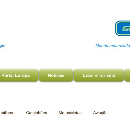
gin
Mundo motorizado, 
Portal Europa
Noticias
Lazer e Turismo
bilismo
Caminhões
Motocicletas
Aviação