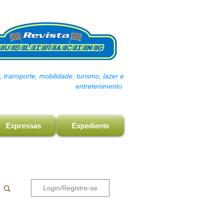
transporte, mobilidade, turismo, lazer e
entretenimento
Expressas
Expediente
Login/Registre-se