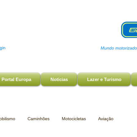
gin
Mundo motorizado, 
Portal Europa
Noticias
Lazer e Turismo
bilismo
Caminhões
Motocicletas
Aviação