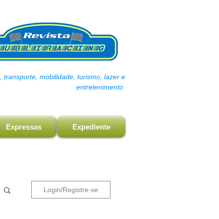
transporte, mobilidade, turismo, lazer e
entretenimento
Expressas
Expediente
Login/Registre-se