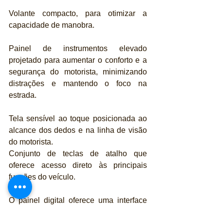
Volante compacto, para otimizar a 
capacidade de manobra.
Painel de instrumentos elevado 
projetado para aumentar o conforto e a 
segurança do motorista, minimizando 
distrações e mantendo o foco na 
estrada.
Tela sensível ao toque posicionada ao 
alcance dos dedos e na linha de visão 
do motorista.
Conjunto de teclas de atalho que 
oferece acesso direto às principais 
funções do veículo.
O painel digital oferece uma interface 
moderna e intuitiva, permitindo rápida 