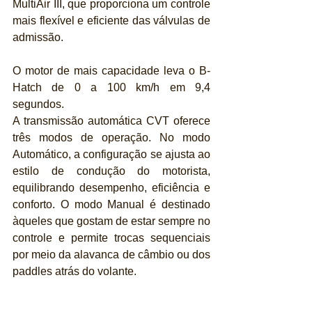
MultiAir III, que proporciona um controle 
mais flexível e eficiente das válvulas de 
admissão.
O motor de mais capacidade leva o B-
Hatch de 0 a 100 km/h em 9,4 
segundos.
A transmissão automática CVT oferece 
três modos de operação. No modo 
Automático, a configuração se ajusta ao 
estilo de condução do motorista, 
equilibrando desempenho, eficiência e 
conforto. O modo Manual é destinado 
àqueles que gostam de estar sempre no 
controle e permite trocas sequenciais 
por meio da alavanca de câmbio ou dos 
paddles atrás do volante.