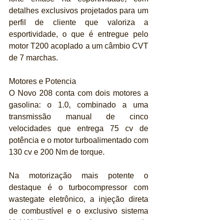
detalhes exclusivos projetados para um 
perfil de cliente que valoriza a 
esportividade, o que é entregue pelo 
motor T200 acoplado a um câmbio CVT 
de 7 marchas.
Motores e Potencia 
O Novo 208 conta com dois motores a 
gasolina: o 1.0, combinado a uma 
transmissão manual de cinco 
velocidades que entrega 75 cv de 
potência e o motor turboalimentado com 
130 cv e 200 Nm de torque.
Na motorização mais potente o 
destaque é o turbocompressor com 
wastegate eletrônico, a injeção direta 
de combustível e o exclusivo sistema 