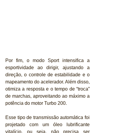
Por fim, o modo Sport intensifica a 
esportividade ao dirigir, ajustando a 
direção, o controle de estabilidade e o 
mapeamento do acelerador. Além disso, 
otimiza a resposta e o tempo de “troca” 
de marchas, aproveitando ao máximo a 
potência do motor Turbo 200.
Esse tipo de transmissão automática foi 
projetado com um óleo lubrificante 
vitalício, ou seja, não precisa ser 