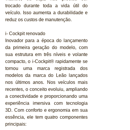
trocado durante toda a vida útil do 
veículo. Isso aumenta a durabilidade e 
reduz os custos de manutenção.
i- Cockpit renovado
Inovador para a época do lançamento 
da primeira geração do modelo, com 
sua estrutura em três níveis e volante 
compacto, o i-Cockpit® rapidamente se 
tornou uma marca registrada dos 
modelos da marca do Leão lançados 
nos últimos anos. Nos veículos mais 
recentes, o conceito evoluiu, ampliando 
a conectividade e proporcionando uma 
experiência imersiva com tecnologia 
3D. Com conforto e ergonomia em sua 
essência, ele tem quatro componentes 
principais: