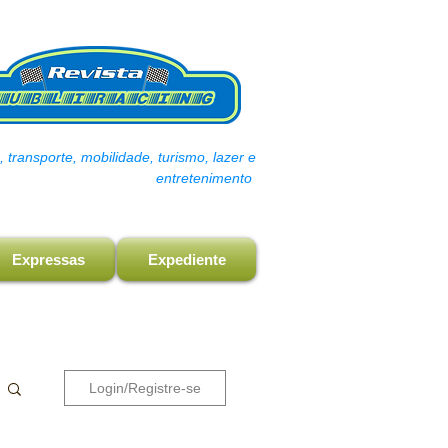
transporte, mobilidade, turismo, lazer e
entretenimento
Expressas
Expediente
Login/Registre-se