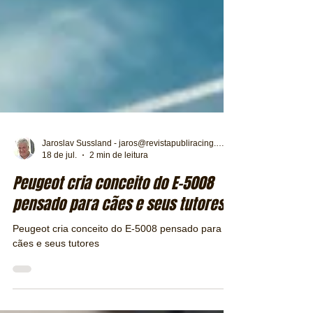
Jaroslav Sussland - jaros@revistapubliracing.com.br
18 de jul.
2 min de leitura
Peugeot cria conceito do E-5008
pensado para cães e seus tutores
Peugeot cria conceito do E-5008 pensado para
cães e seus tutores