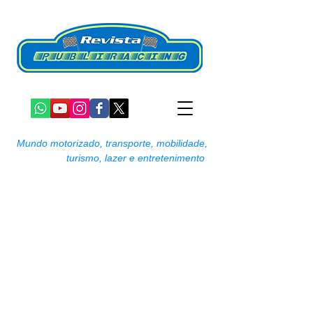
Mundo motorizado, transporte, mobilidade,
turismo, lazer e entretenimento