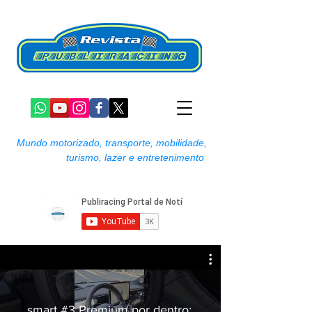
Mundo motorizado, transporte, mobilidade,
turismo, lazer e entretenimento
smart #3 Premium por dentro: