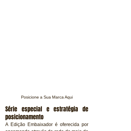
Posicione a Sua Marca Aqui
Série especial e estratégia de 
posicionamento
A Edição Embaixador é oferecida por 