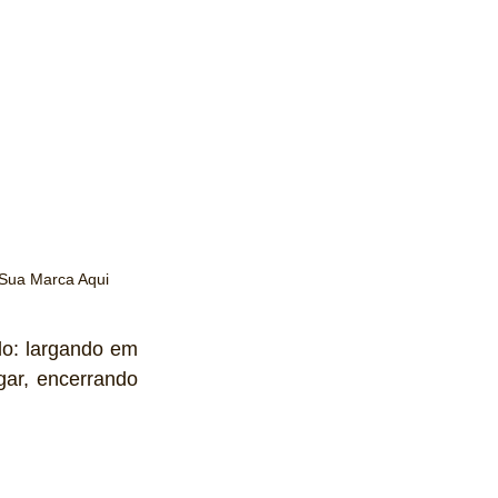
 Sua Marca Aqui
o: largando em 
ar, encerrando 