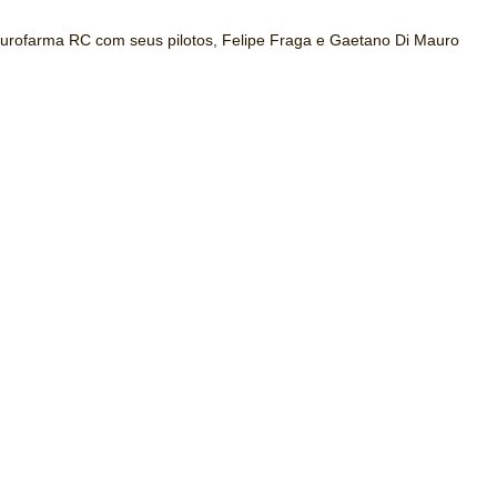
urofarma RC com seus pilotos, Felipe Fraga e Gaetano Di Mauro