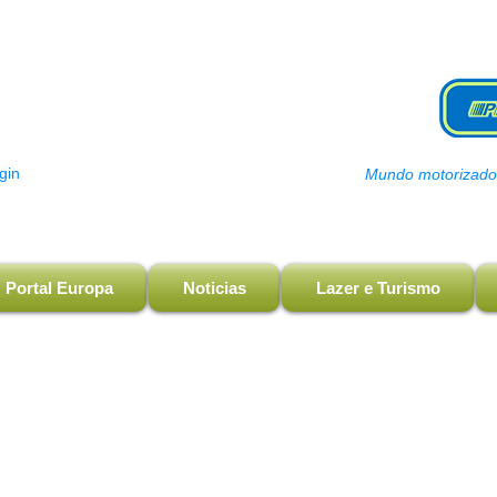
gin
Mundo motorizado, 
Portal Europa
Noticias
Lazer e Turismo