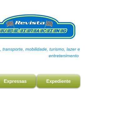
transporte, mobilidade, turismo, lazer e
entretenimento
Expressas
Expediente