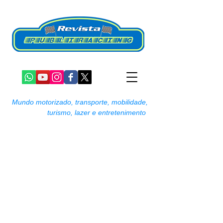
Mundo motorizado, transporte, mobilidade,
turismo, lazer e entretenimento