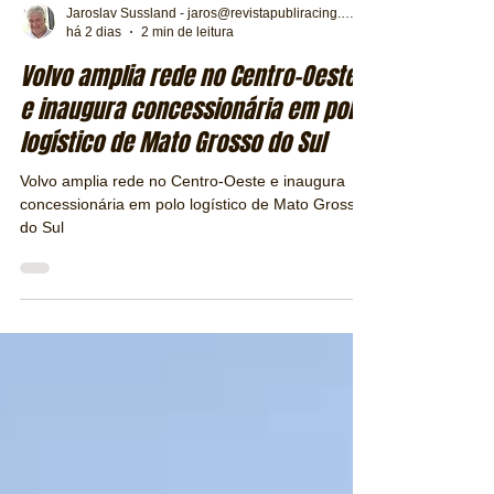
Jaroslav Sussland - jaros@revistapubliracing.com.br
há 2 dias
2 min de leitura
Volvo amplia rede no Centro-Oeste
e inaugura concessionária em polo
logístico de Mato Grosso do Sul
Volvo amplia rede no Centro-Oeste e inaugura
concessionária em polo logístico de Mato Grosso
do Sul