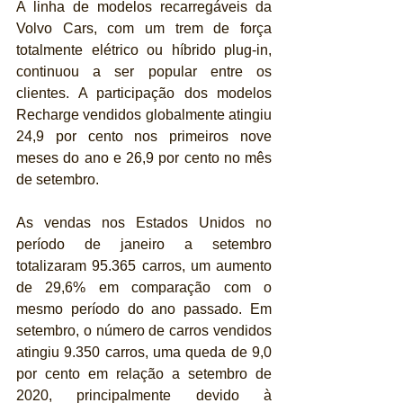
A linha de modelos recarregáveis ​​da 
Volvo Cars, com um trem de força 
totalmente elétrico ou híbrido plug-in, 
continuou a ser popular entre os 
clientes. A participação dos modelos 
Recharge vendidos globalmente atingiu 
24,9 por cento nos primeiros nove 
meses do ano e 26,9 por cento no mês 
de setembro.
As vendas nos Estados Unidos no 
período de janeiro a setembro 
totalizaram 95.365 carros, um aumento 
de 29,6% em comparação com o 
mesmo período do ano passado. Em 
setembro, o número de carros vendidos 
atingiu 9.350 carros, uma queda de 9,0 
por cento em relação a setembro de 
2020, principalmente devido à 