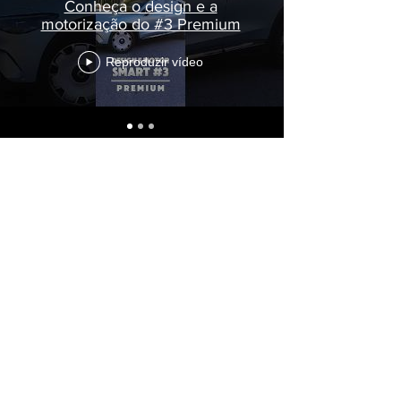
Conheça o design e a
motorização do #3 Premium
Reproduzir vídeo