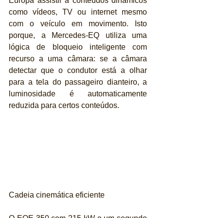
Europa assistir a conteúdos dinâmicos 
como vídeos, TV ou internet mesmo 
com o veículo em movimento. Isto 
porque, a Mercedes-EQ utiliza uma 
lógica de bloqueio inteligente com 
recurso a uma câmara: se a câmara 
detectar que o condutor está a olhar 
para a tela do passageiro dianteiro, a 
luminosidade é automaticamente 
reduzida para certos conteúdos.
Cadeia cinemática eficiente