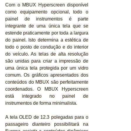
Com o MBUX Hyperscreen disponível 
como equipamento opcional, todo o 
painel de instrumentos é parte 
integrante de uma única tela que se 
estende praticamente por toda a largura 
do painel. Isto determina a estética de 
todo o posto de condução e do interior 
do veículo. As telas de alta resolução 
são unidas para criar a impressão de 
uma única tela protegida por um vidro 
comum. Os gráficos apresentados dos 
conteúdos do MBUX são perfeitamente 
coordenados. O MBUX Hyperscreen 
está integrado no painel de 
instrumentos de forma minimalista.
A tela OLED de 12.3 polegadas para o 
passageiro dianteiro possibilitará na 