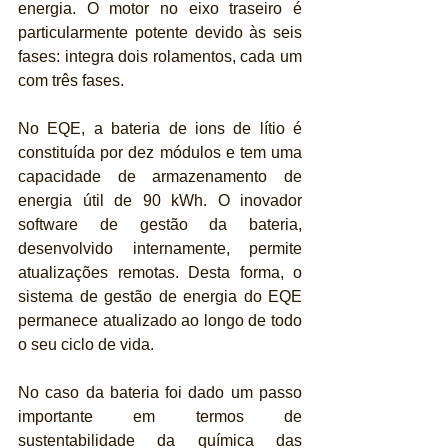
energia. O motor no eixo traseiro é 
particularmente potente devido às seis 
fases: integra dois rolamentos, cada um 
com três fases.
No EQE, a bateria de ions de lítio é 
constituída por dez módulos e tem uma 
capacidade de armazenamento de 
energia útil de 90 kWh. O inovador 
software de gestão da bateria, 
desenvolvido internamente, permite 
atualizações remotas. Desta forma, o 
sistema de gestão de energia do EQE 
permanece atualizado ao longo de todo 
o seu ciclo de vida.
No caso da bateria foi dado um passo 
importante em termos de 
sustentabilidade da química das 