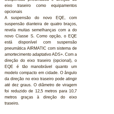
eixo traseiro como equipamentos 
opcionais
A suspensão do novo EQE, com 
suspensão dianteira de quatro braços, 
revela muitas semelhanças com a do 
novo Classe S. Como opção, o EQE 
está disponível com suspensão 
pneumática AIRMATIC com sistema de 
amortecimento adaptativo ADS+. Com a 
direção do eixo traseiro (opcional), o 
EQE é tão manobrável quanto um 
modelo compacto em cidade. O ângulo 
da direção no eixo traseiro pode atingir 
até dez graus. O diâmetro de viragem 
foi reduzido de 12,5 metros para 10,7 
metros graças à direção do eixo 
traseiro.