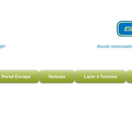
gin
Mundo motorizado, 
Portal Europa
Noticias
Lazer e Turismo