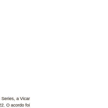
Series, a Vicar 
2. O acordo foi 