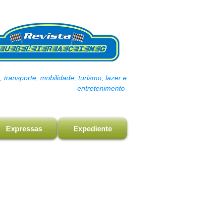
transporte, mobilidade, turismo, lazer e
entretenimento
Expressas
Expediente