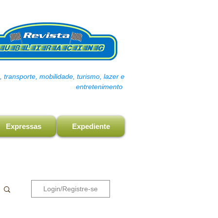
transporte, mobilidade, turismo, lazer e
entretenimento
Expressas
Expediente
Login/Registre-se