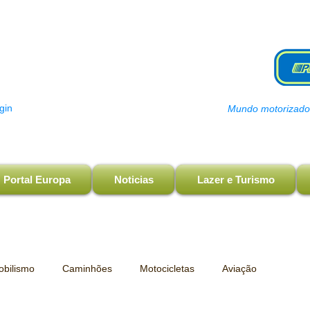
gin
Mundo motorizado, 
Portal Europa
Noticias
Lazer e Turismo
bilismo
Caminhões
Motocicletas
Aviação