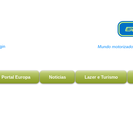
gin
Mundo motorizado, 
Portal Europa
Noticias
Lazer e Turismo