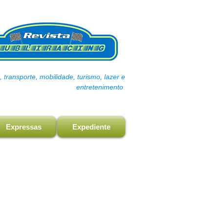
transporte, mobilidade, turismo, lazer e
entretenimento
Expressas
Expediente