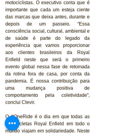
motociclistas. O executivo conta que é 
importante que cada um esteja ciente 
das marcas que deixa antes, durante e 
depois de um passeio. “Essa 
consciência social, cultural, ambiental e 
de saúde é parte do legado da 
experiência que vamos proporcionar 
aos clientes brasileiros da Royal 
Enfield neste que será o primeiro 
evento global nessa fase de retomada 
da rotina fora de casa, por conta da 
pandemia. É nossa contribuição para 
uma mudança positiva de 
comportamento pela coletividade”, 
conclui Clevir.
O 
#OneRide
 é o dia em que todas as 
motocicletas Royal Enfield em todo o 
mundo viajam em solidariedade. Neste 