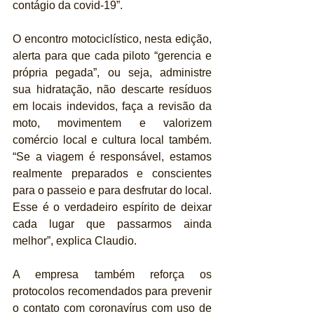
contágio da covid-19”.
O encontro motociclístico, nesta edição, 
alerta para que cada piloto “gerencia e 
própria pegada”, ou seja, administre 
sua hidratação, não descarte resíduos 
em locais indevidos, faça a revisão da 
moto, movimentem e valorizem 
comércio local e cultura local também. 
“Se a viagem é responsável, estamos 
realmente preparados e conscientes 
para o passeio e para desfrutar do local. 
Esse é o verdadeiro espírito de deixar 
cada lugar que passarmos ainda 
melhor”, explica Claudio.
A empresa também reforça os 
protocolos recomendados para prevenir 
o contato com coronavírus com uso de 