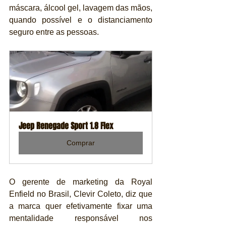
máscara, álcool gel, lavagem das mãos, 
quando possível e o distanciamento 
seguro entre as pessoas.
Jeep Renegade Sport 1.8 Flex
Comprar
O gerente de marketing da Royal 
Enfield no Brasil, Clevir Coleto, diz que 
a marca quer efetivamente fixar uma 
mentalidade responsável nos 