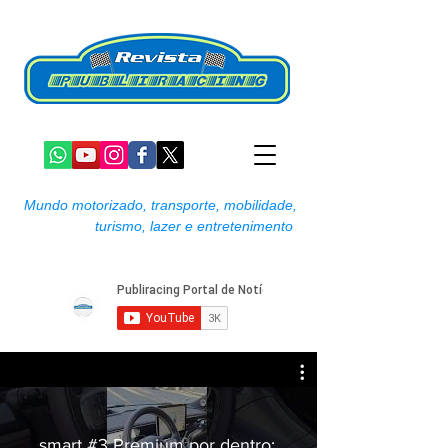
Mundo motorizado, transporte, mobilidade,
turismo, lazer e entretenimento
smart #3 Premium por dentro: