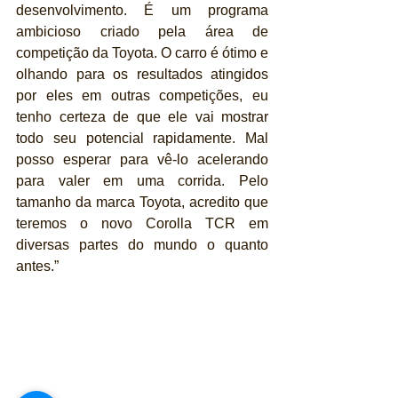
desenvolvimento. É um programa 
ambicioso criado pela área de 
competição da Toyota. O carro é ótimo e 
olhando para os resultados atingidos 
por eles em outras competições, eu 
tenho certeza de que ele vai mostrar 
todo seu potencial rapidamente. Mal 
posso esperar para vê-lo acelerando 
para valer em uma corrida. Pelo 
tamanho da marca Toyota, acredito que 
teremos o novo Corolla TCR em 
diversas partes do mundo o quanto 
antes.”