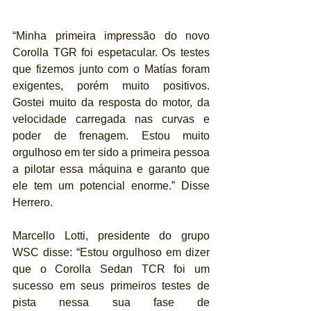
“Minha primeira impressão do novo 
Corolla TGR foi espetacular. Os testes 
que fizemos junto com o Matías foram 
exigentes, porém muito positivos. 
Gostei muito da resposta do motor, da 
velocidade carregada nas curvas e 
poder de frenagem. Estou muito 
orgulhoso em ter sido a primeira pessoa 
a pilotar essa máquina e garanto que 
ele tem um potencial enorme.” Disse 
Herrero.
Marcello Lotti, presidente do grupo 
WSC disse: “Estou orgulhoso em dizer 
que o Corolla Sedan TCR foi um 
sucesso em seus primeiros testes de 
pista nessa sua fase de 