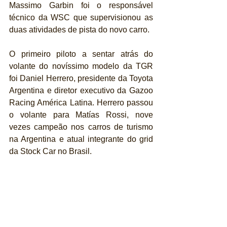
Massimo Garbin foi o responsável 
técnico da WSC que supervisionou as 
duas atividades de pista do novo carro.
O primeiro piloto a sentar atrás do 
volante do novíssimo modelo da TGR 
foi Daniel Herrero, presidente da Toyota 
Argentina e diretor executivo da Gazoo 
Racing América Latina. Herrero passou 
o volante para Matías Rossi, nove 
vezes campeão nos carros de turismo 
na Argentina e atual integrante do grid 
da Stock Car no Brasil.