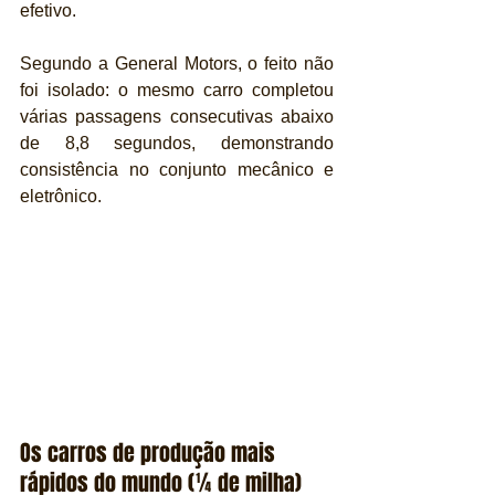
efetivo.
Segundo a General Motors, o feito não 
foi isolado: o mesmo carro completou 
várias passagens consecutivas abaixo 
de 8,8 segundos, demonstrando 
consistência no conjunto mecânico e 
eletrônico.
Os carros de produção mais 
rápidos do mundo (¼ de milha)