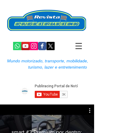
Mundo motorizado, transporte, mobilidade,
turismo, lazer e entretenimento
smart #3 Premium por dentro: