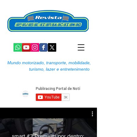
Mundo motorizado, transporte, mobilidade,
turismo, lazer e entretenimento
smart #3 Premium por dentro: