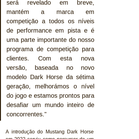
será revelado em breve, 
mantém a marca em 
competição a todos os níveis 
de performance em pista e é 
uma parte importante do nosso 
programa de competição para 
clientes. Com esta nova 
versão, baseada no novo 
modelo Dark Horse da sétima 
geração, melhorámos o nível 
do jogo e estamos prontos para 
desafiar um mundo inteiro de 
concorrentes."
A introdução do Mustang Dark Horse 