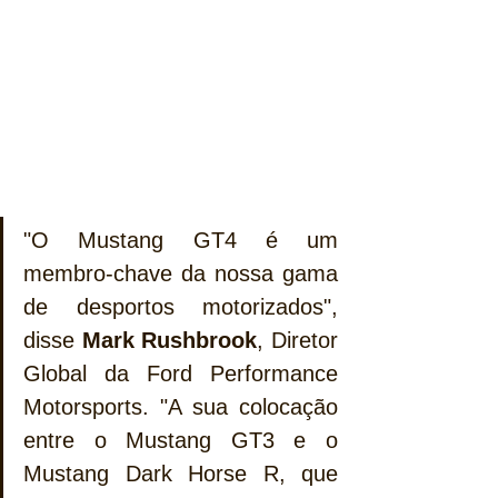
"O Mustang GT4 é um 
membro-chave da nossa gama 
de desportos motorizados", 
disse 
Mark Rushbrook
, Diretor 
Global da Ford Performance 
Motorsports. "A sua colocação 
entre o Mustang GT3 e o 
Mustang Dark Horse R, que 