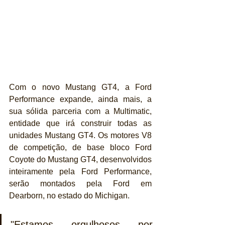
Com o novo Mustang GT4, a Ford 
Performance expande, ainda mais, a 
sua sólida parceria com a Multimatic, 
entidade que irá construir todas as 
unidades Mustang GT4. Os motores V8 
de competição, de base bloco Ford 
Coyote do Mustang GT4, desenvolvidos 
inteiramente pela Ford Performance, 
serão montados pela Ford em 
Dearborn, no estado do Michigan. 
"Estamos orgulhosos por 