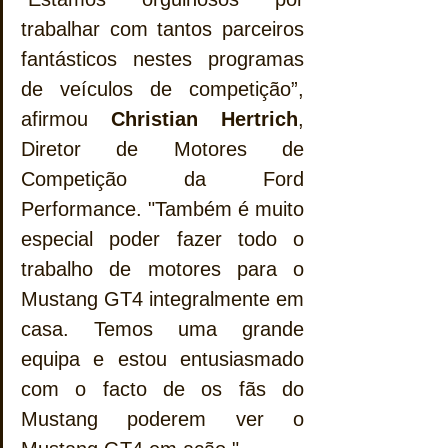
trabalhar com tantos parceiros 
fantásticos nestes programas 
de veículos de competição”, 
afirmou 
Christian Hertrich
, 
Diretor de Motores de 
Competição da Ford 
Performance. "Também é muito 
especial poder fazer todo o 
trabalho de motores para o 
Mustang GT4 integralmente em 
casa. Temos uma grande 
equipa e estou entusiasmado 
com o facto de os fãs do 
Mustang poderem ver o 