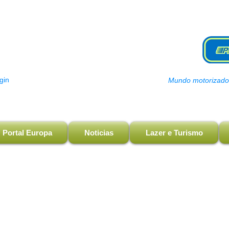
gin
Mundo motorizado, 
Portal Europa
Noticias
Lazer e Turismo