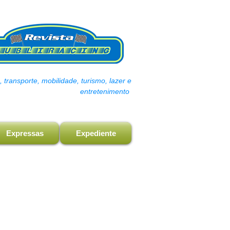
transporte, mobilidade, turismo, lazer e
entretenimento
Expressas
Expediente