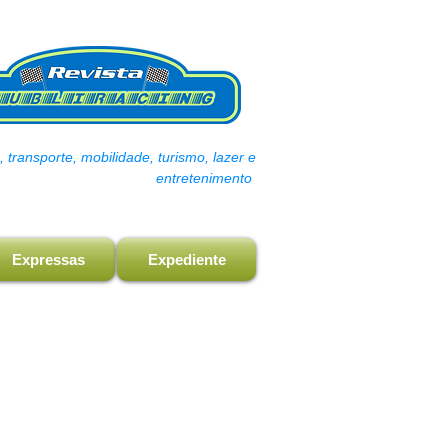
transporte, mobilidade, turismo, lazer e
entretenimento
Expressas
Expediente