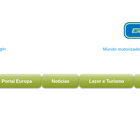
gin
Mundo motorizado, 
Portal Europa
Noticias
Lazer e Turismo