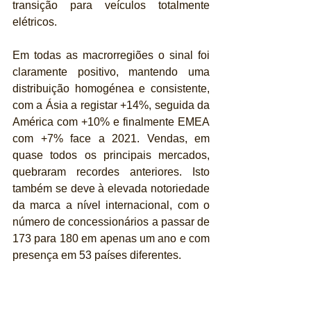
transição para veículos totalmente 
elétricos.
Em todas as macrorregiões o sinal foi 
claramente positivo, mantendo uma 
distribuição homogénea e consistente, 
com a Ásia a registar +14%, seguida da 
América com +10% e finalmente EMEA 
com +7% face a 2021. Vendas, em 
quase todos os principais mercados, 
quebraram recordes anteriores. Isto 
também se deve à elevada notoriedade 
da marca a nível internacional, com o 
número de concessionários a passar de 
173 para 180 em apenas um ano e com 
presença em 53 países diferentes.