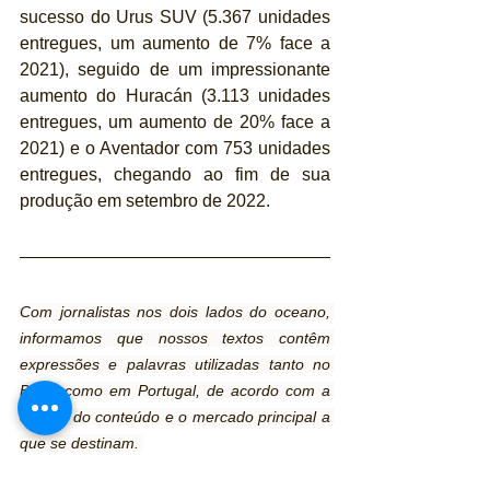
sucesso do Urus SUV (5.367 unidades 
entregues, um aumento de 7% face a 
2021), seguido de um impressionante 
aumento do Huracán (3.113 unidades 
entregues, um aumento de 20% face a 
2021) e o Aventador com 753 unidades 
entregues, chegando ao fim de sua 
produção em setembro de 2022.
Com jornalistas nos dois lados do oceano, 
informamos que nossos textos contêm 
expressões e palavras utilizadas tanto no 
Brasil como em Portugal, de acordo com a 
origem do conteúdo e o mercado principal a 
que se destinam. 