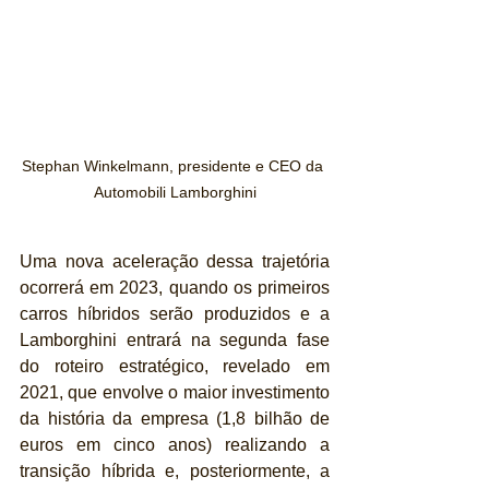
Stephan Winkelmann, presidente e CEO da 
Automobili Lamborghini
Uma nova aceleração dessa trajetória 
ocorrerá em 2023, quando os primeiros 
carros híbridos serão produzidos e a 
Lamborghini entrará na segunda fase 
do roteiro estratégico, revelado em 
2021, que envolve o maior investimento 
da história da empresa (1,8 bilhão de 
euros em cinco anos) realizando a 
transição híbrida e, posteriormente, a 