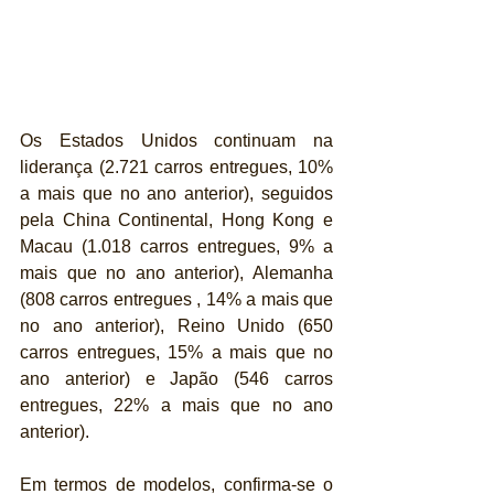
Os Estados Unidos continuam na 
liderança (2.721 carros entregues, 10% 
a mais que no ano anterior), seguidos 
pela China Continental, Hong Kong e 
Macau (1.018 carros entregues, 9% a 
mais que no ano anterior), Alemanha 
(808 carros entregues , 14% a mais que 
no ano anterior), Reino Unido (650 
carros entregues, 15% a mais que no 
ano anterior) e Japão (546 carros 
entregues, 22% a mais que no ano 
anterior).
Em termos de modelos, confirma-se o 