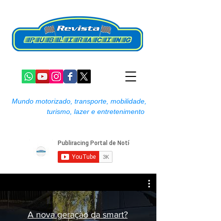
Mundo motorizado, transporte, mobilidade,
turismo, lazer e entretenimento
A nova geração da smart?