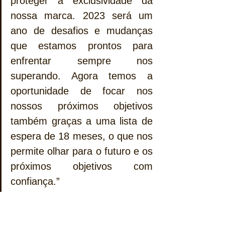
proteger a exclusividade da 
nossa marca. 2023 será um 
ano de desafios e mudanças 
que estamos prontos para 
enfrentar sempre nos 
superando. Agora temos a 
oportunidade de focar nos 
nossos próximos objetivos 
também graças a uma lista de 
espera de 18 meses, o que nos 
permite olhar para o futuro e os 
próximos objetivos com 
confiança.”