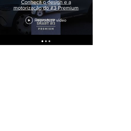
Conheça o design e a
motorização do #3 Premium
Reproduzir vídeo