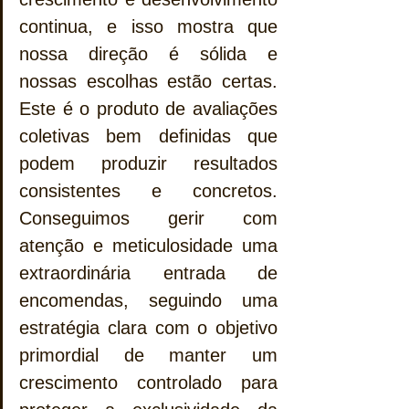
continua, e isso mostra que 
nossa direção é sólida e 
nossas escolhas estão certas. 
Este é o produto de avaliações 
coletivas bem definidas que 
podem produzir resultados 
consistentes e concretos. 
Conseguimos gerir com 
atenção e meticulosidade uma 
extraordinária entrada de 
encomendas, seguindo uma 
estratégia clara com o objetivo 
primordial de manter um 
crescimento controlado para 