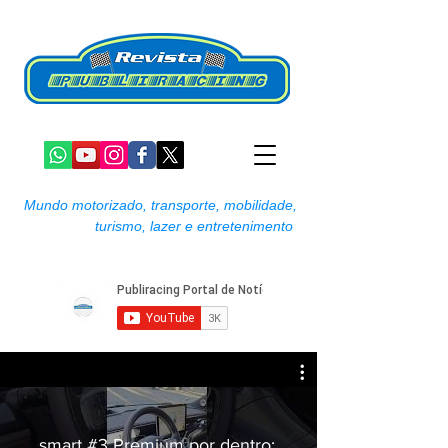
Mundo motorizado, transporte, mobilidade,
turismo, lazer e entretenimento
smart #3 Premium por dentro: