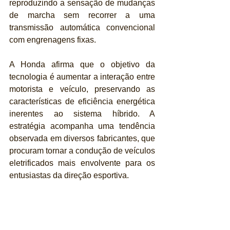
reproduzindo a sensação de mudanças 
de marcha sem recorrer a uma 
transmissão automática convencional 
com engrenagens fixas.
A Honda afirma que o objetivo da 
tecnologia é aumentar a interação entre 
motorista e veículo, preservando as 
características de eficiência energética 
inerentes ao sistema híbrido. A 
estratégia acompanha uma tendência 
observada em diversos fabricantes, que 
procuram tornar a condução de veículos 
eletrificados mais envolvente para os 
entusiastas da direção esportiva.