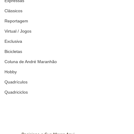
Expressas
Clássicos
Reportagem
Virtual / Jogos
Exclusiva
Bicicletas
Coluna de André Maranhão
Hobby
Quadrículos
Quadriciclos