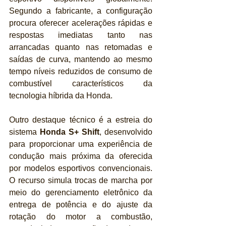
Segundo a fabricante, a configuração 
procura oferecer acelerações rápidas e 
respostas imediatas tanto nas 
arrancadas quanto nas retomadas e 
saídas de curva, mantendo ao mesmo 
tempo níveis reduzidos de consumo de 
combustível característicos da 
tecnologia híbrida da Honda.
Outro destaque técnico é a estreia do 
sistema 
Honda S+ Shift
, desenvolvido 
para proporcionar uma experiência de 
condução mais próxima da oferecida 
por modelos esportivos convencionais. 
O recurso simula trocas de marcha por 
meio do gerenciamento eletrônico da 
entrega de potência e do ajuste da 
rotação do motor a combustão, 