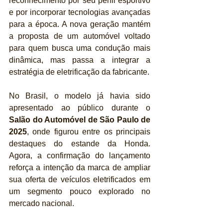
reconhecimento por seu perfil esportivo 
e por incorporar tecnologias avançadas 
para a época. A nova geração mantém 
a proposta de um automóvel voltado 
para quem busca uma condução mais 
dinâmica, mas passa a integrar a 
estratégia de eletrificação da fabricante.
No Brasil, o modelo já havia sido 
apresentado ao público durante o 
Salão do Automóvel de São Paulo de 
2025
, onde figurou entre os principais 
destaques do estande da Honda. 
Agora, a confirmação do lançamento 
reforça a intenção da marca de ampliar 
sua oferta de veículos eletrificados em 
um segmento pouco explorado no 
mercado nacional.