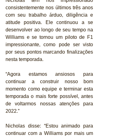
Nicholas tem nos impressionado 
consistentemente nos últimos três anos 
com seu trabalho árduo, diligência e 
atitude positiva. Ele continuou a se 
desenvolver ao longo de seu tempo na 
Williams e se tornou um piloto de F1 
impressionante, como pode ser visto 
por seus pontos marcando finalizações 
nesta temporada.
“Agora estamos ansiosos para 
continuar a construir nosso bom 
momento como equipe e terminar esta 
temporada o mais forte possível, antes 
de voltarmos nossas atenções para 
2022.”
Nicholas disse: “Estou animado para 
continuar com a Williams por mais um 