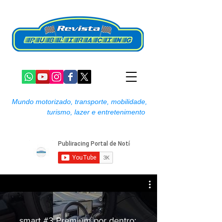
Mundo motorizado, transporte, mobilidade,
turismo, lazer e entretenimento
smart #3 Premium por dentro: