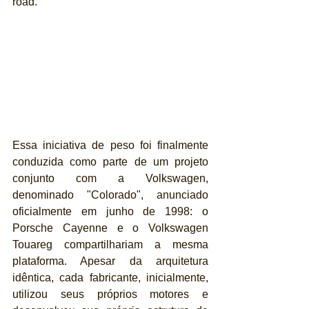
road.
Essa iniciativa de peso foi finalmente 
conduzida como parte de um projeto 
conjunto com a Volkswagen, 
denominado "Colorado", anunciado 
oficialmente em junho de 1998: o 
Porsche Cayenne e o Volkswagen 
Touareg compartilhariam a mesma 
plataforma. Apesar da arquitetura 
idêntica, cada fabricante, inicialmente, 
utilizou seus próprios motores e 