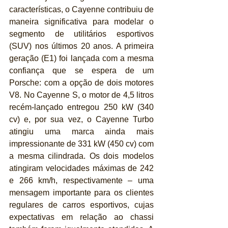
características, o Cayenne contribuiu de 
maneira significativa para modelar o 
segmento de utilitários esportivos 
(SUV) nos últimos 20 anos. A primeira 
geração (E1) foi lançada com a mesma 
confiança que se espera de um 
Porsche: com a opção de dois motores 
V8. No Cayenne S, o motor de 4,5 litros 
recém-lançado entregou 250 kW (340 
cv) e, por sua vez, o Cayenne Turbo 
atingiu uma marca ainda mais 
impressionante de 331 kW (450 cv) com 
a mesma cilindrada. Os dois modelos 
atingiram velocidades máximas de 242 
e 266 km/h, respectivamente – uma 
mensagem importante para os clientes 
regulares de carros esportivos, cujas 
expectativas em relação ao chassi 