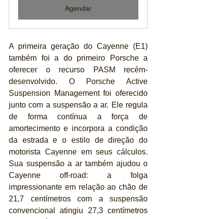
Agendar
A primeira geração do Cayenne (E1) 
também foi a do primeiro Porsche a 
oferecer o recurso PASM recém-
desenvolvido. O Porsche Active 
Suspension Management foi oferecido 
junto com a suspensão a ar. Ele regula 
de forma contínua a força de 
amortecimento e incorpora a condição 
da estrada e o estilo de direção do 
motorista Cayenne em seus cálculos. 
Sua suspensão a ar também ajudou o 
Cayenne off-road: a folga 
impressionante em relação ao chão de 
21,7 centímetros com a suspensão 
convencional atingiu 27,3 centímetros 