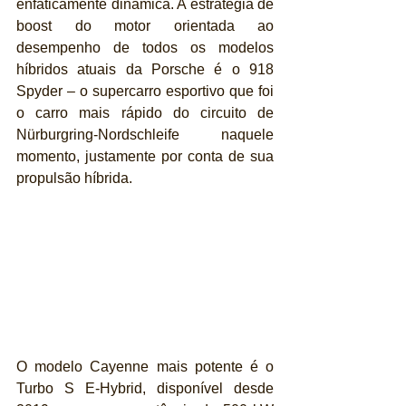
enfaticamente dinâmica. A estratégia de 
boost do motor orientada ao 
desempenho de todos os modelos 
híbridos atuais da Porsche é o 918 
Spyder – o supercarro esportivo que foi 
o carro mais rápido do circuito de 
Nürburgring-Nordschleife naquele 
momento, justamente por conta de sua 
propulsão híbrida.
O modelo Cayenne mais potente é o 
Turbo S E-Hybrid, disponível desde 