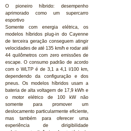
O pioneiro híbrido: desempenho 
aprimorado como um supercarro 
esportivo
Somente com energia elétrica, os 
modelos híbridos plug-in do Cayenne 
de terceira geração conseguem atingir 
velocidades de até 135 km/h e rodar até 
44 quilômetros com zero emissões de 
escape. O consumo padrão de acordo 
com o WLTP é de 3,1 a 4,1 l/100 km, 
dependendo da configuração e dos 
pneus. Os modelos híbridos usam a 
bateria de alta voltagem de 17,9 kWh e 
o motor elétrico de 100 kW não 
somente para promover um 
deslocamento particularmente eficiente, 
mas também para oferecer uma 
experiência de dirigibilidade 