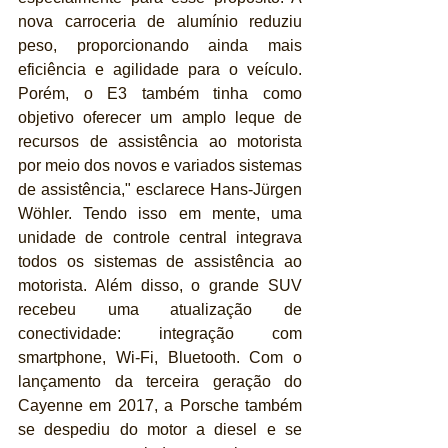
nova carroceria de alumínio reduziu 
peso, proporcionando ainda mais 
eficiência e agilidade para o veículo. 
Porém, o E3 também tinha como 
objetivo oferecer um amplo leque de 
recursos de assistência ao motorista 
por meio dos novos e variados sistemas 
de assistência," esclarece Hans-Jürgen 
Wöhler. Tendo isso em mente, uma 
unidade de controle central integrava 
todos os sistemas de assistência ao 
motorista. Além disso, o grande SUV 
recebeu uma atualização de 
conectividade: integração com 
smartphone, Wi-Fi, Bluetooth. Com o 
lançamento da terceira geração do 
Cayenne em 2017, a Porsche também 
se despediu do motor a diesel e se 