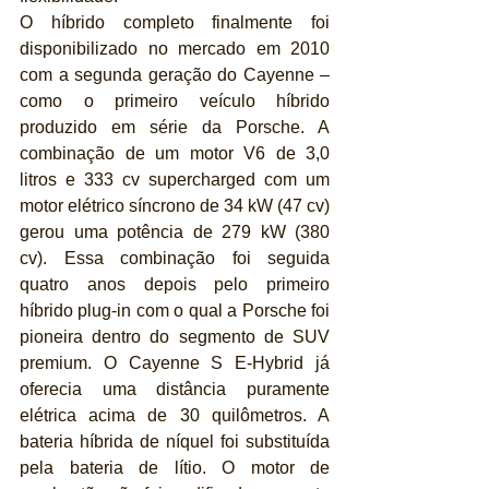
O híbrido completo finalmente foi 
disponibilizado no mercado em 2010 
com a segunda geração do Cayenne – 
como o primeiro veículo híbrido 
produzido em série da Porsche. A 
combinação de um motor V6 de 3,0 
litros e 333 cv supercharged com um 
motor elétrico síncrono de 34 kW (47 cv) 
gerou uma potência de 279 kW (380 
cv). Essa combinação foi seguida 
quatro anos depois pelo primeiro 
híbrido plug-in com o qual a Porsche foi 
pioneira dentro do segmento de SUV 
premium. O Cayenne S E-Hybrid já 
oferecia uma distância puramente 
elétrica acima de 30 quilômetros. A 
bateria híbrida de níquel foi substituída 
pela bateria de lítio. O motor de 