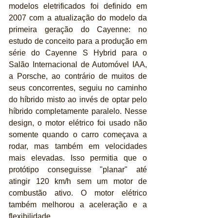
modelos eletrificados foi definido em 
2007 com a atualização do modelo da 
primeira geração do Cayenne: no 
estudo de conceito para a produção em 
série do Cayenne S Hybrid para o 
Salão Internacional de Automóvel IAA, 
a Porsche, ao contrário de muitos de 
seus concorrentes, seguiu no caminho 
do híbrido misto ao invés de optar pelo 
híbrido completamente paralelo. Nesse 
design, o motor elétrico foi usado não 
somente quando o carro começava a 
rodar, mas também em velocidades 
mais elevadas. Isso permitia que o 
protótipo conseguisse "planar" até 
atingir 120 km/h sem um motor de 
combustão ativo. O motor elétrico 
também melhorou a aceleração e a 
flexibilidade.