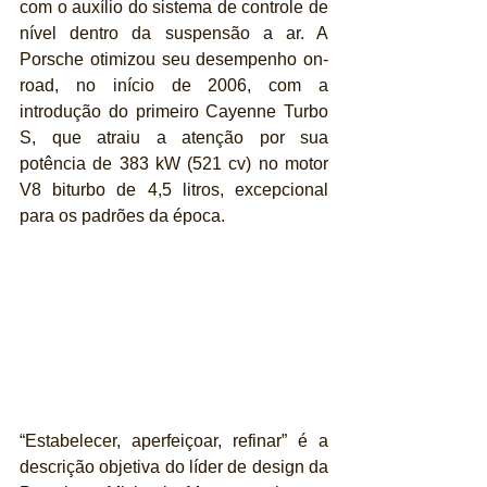
com o auxílio do sistema de controle de 
nível dentro da suspensão a ar. A 
Porsche otimizou seu desempenho on-
road, no início de 2006, com a 
introdução do primeiro Cayenne Turbo 
S, que atraiu a atenção por sua 
potência de 383 kW (521 cv) no motor 
V8 biturbo de 4,5 litros, excepcional 
para os padrões da época.
“Estabelecer, aperfeiçoar, refinar” é a 
descrição objetiva do líder de design da 