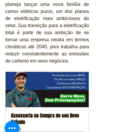
planeja lançar uma nova família de 
carros elétricos puros, um dos planos 
de eletrificação mais ambiciosos do 
setor. Sua transição para a eletrificação 
total é parte de sua ambição de se 
tornar uma empresa neutra em termos 
climáticos até 2040, pois trabalha para 
reduzir consistentemente as emissões 
de carbono em seus negócios.
Assessoria na Compra do seu Novo 
Veículo
60