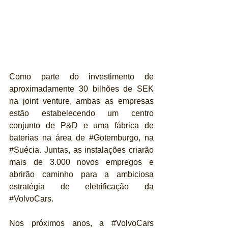
Como parte do investimento de 
aproximadamente 30 bilhões de SEK 
na joint venture, ambas as empresas 
estão estabelecendo um centro 
conjunto de P&D e uma fábrica de 
baterias na área de 
#Gotemburgo
, na 
#Suécia
. Juntas, as instalações criarão 
mais de 3.000 novos empregos e 
abrirão caminho para a ambiciosa 
estratégia de eletrificação da 
#VolvoCars
.
Nos próximos anos, a 
#VolvoCars