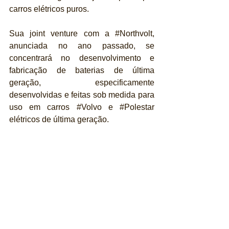
carros elétricos puros.
Sua joint venture com a 
#Northvolt
, 
anunciada no ano passado, se 
concentrará no desenvolvimento e 
fabricação de baterias de última 
geração, especificamente 
desenvolvidas e feitas sob medida para 
uso em carros 
#Volvo
 e 
#Polestar
elétricos de última geração.