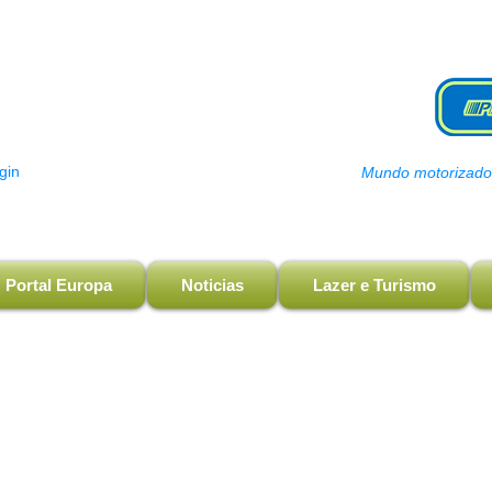
gin
Mundo motorizado, 
Portal Europa
Noticias
Lazer e Turismo