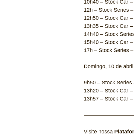
10h40 – Stock Car – 
12h – Stock Series –
12h50 – Stock Car – 
13h35 – Stock Car – 
14h40 – Stock Series
15h40 – Stock Car – 
17h – Stock Series – 
Domingo, 10 de abril
9h50 – Stock Series 
13h20 – Stock Car – 
13h57 – Stock Car – 
Visite nossa 
Platafo