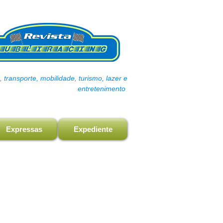
transporte, mobilidade, turismo, lazer e
entretenimento
Expressas
Expediente