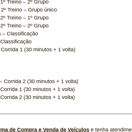
1º Treino – 2º Grupo
 2º Treino – Grupo único
2º Treino – 1º Grupo
2º Treino – 2º Grupo
 – Classificação
Classificação
Corrida 1 (30 minutos + 1 volta)
– Corrida 2 (30 minutos + 1 volta)
Corrida 1 (30 minutos + 1 volta)
Corrida 2 (30 minutos + 1 volta)
rma de Compra e Venda de Veículos
 e tenha atendime