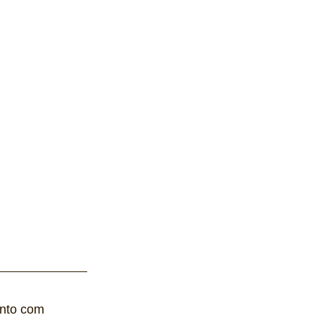
nto com 