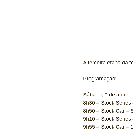
A terceira etapa da 
Programação:
Sábado, 9 de abril
8h30 – Stock Serie
8h50 – Stock Car –
9h10 – Stock Series 
9h55 – Stock Car – 1