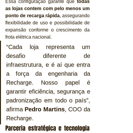
Essa configuração garante que 
todas 
as lojas contem com pelo menos um 
ponto de recarga rápida
, assegurando 
flexibilidade de uso e possibilidade de 
expansão conforme o crescimento da 
frota elétrica nacional.
“Cada loja representa um 
desafio diferente de 
infraestrutura, e é aí que entra 
a força da engenharia da 
Recharge. Nosso papel é 
garantir eficiência, segurança e 
padronização em todo o país”, 
afirma 
Pedro Martins
, COO da 
Recharge.
Parceria estratégica e tecnologia 