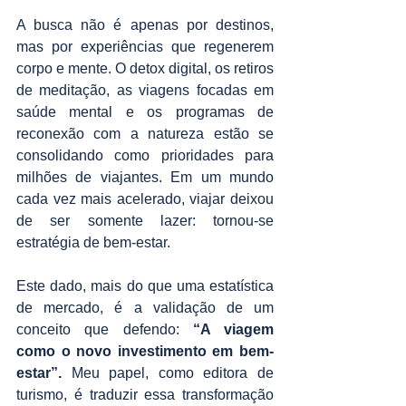
A busca não é apenas por destinos, 
mas por experiências que regenerem 
corpo e mente. O detox digital, os retiros 
de meditação, as viagens focadas em 
saúde mental e os programas de 
reconexão com a natureza estão se 
consolidando como prioridades para 
milhões de viajantes. Em um mundo 
cada vez mais acelerado, viajar deixou 
de ser somente lazer: tornou-se 
estratégia de bem-estar.
Este dado, mais do que uma estatística 
de mercado, é a validação de um 
conceito que defendo: 
“A viagem 
como o novo investimento em bem-
estar”.
 Meu papel, como editora de 
turismo, é traduzir essa transformação 