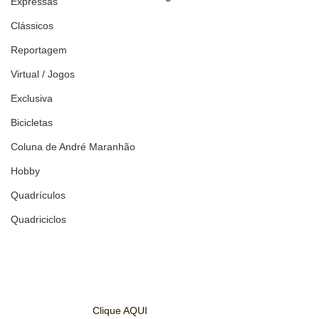
Expressas
Clássicos
Reportagem
Virtual / Jogos
Exclusiva
Bicicletas
Coluna de André Maranhão
Hobby
Quadrículos
Quadriciclos
Clique AQUI