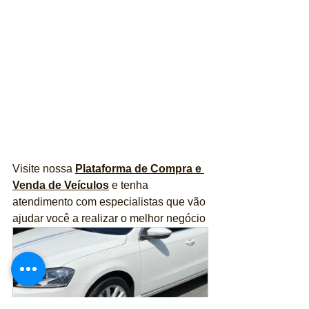
Visite nossa 
Plataforma de Compra e 
Venda de Veículos
 e tenha 
atendimento com especialistas que vão 
ajudar você a realizar o melhor negócio 