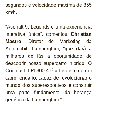
segundos e velocidade máxima de 355 
km/h.
“Asphalt 9: Legends é uma experiência 
interativa única”, comentou 
Christian 
Mastro
, Diretor de Marketing da 
Automobili Lamborghini, “que dará a 
milhares de fãs a oportunidade de 
descobrir nosso supercarro híbrido. O 
Countach LPI 800-4 é o herdeiro de um 
carro lendário, capaz de revolucionar o 
mundo dos superesportivos e construir 
uma parte fundamental da herança 
genética da Lamborghini.”