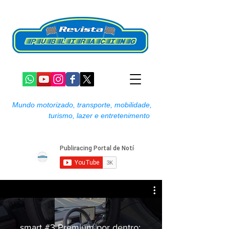
Mundo motorizado, transporte, mobilidade,
turismo, lazer e entretenimento
smart #3 Premium por dentro: