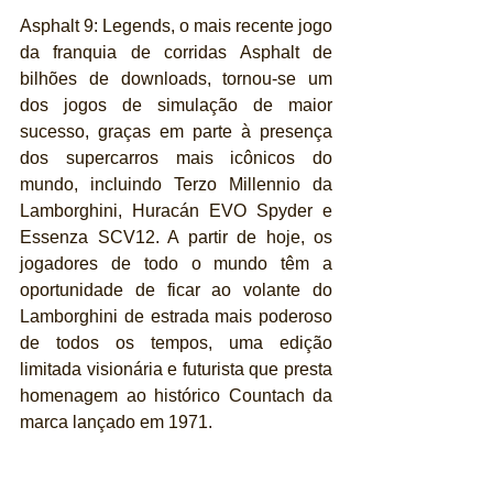
Asphalt 9: Legends, o mais recente jogo 
da franquia de corridas Asphalt de 
bilhões de downloads, tornou-se um 
dos jogos de simulação de maior 
sucesso, graças em parte à presença 
dos supercarros mais icônicos do 
mundo, incluindo Terzo Millennio da 
Lamborghini, Huracán EVO Spyder e 
Essenza SCV12. A partir de hoje, os 
jogadores de todo o mundo têm a 
oportunidade de ficar ao volante do 
Lamborghini de estrada mais poderoso 
de todos os tempos, uma edição 
limitada visionária e futurista que presta 
homenagem ao histórico Countach da 
marca lançado em 1971.