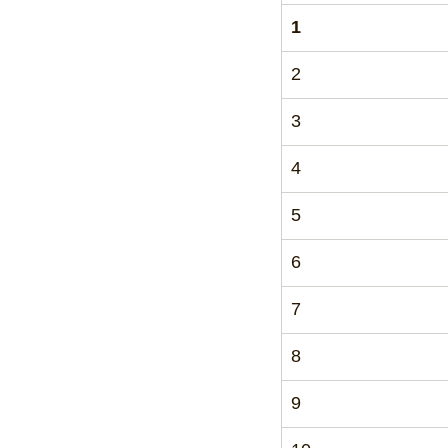
1
2
3
4
5
6
7
8
9