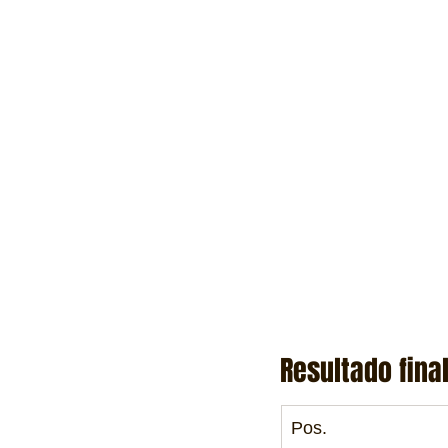
Resultado fina
Pos.