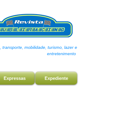
transporte, mobilidade, turismo, lazer e
entretenimento
Expressas
Expediente