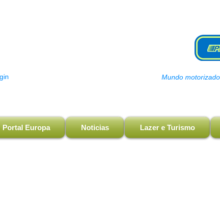
gin
Mundo motorizado, 
Portal Europa
Noticias
Lazer e Turismo