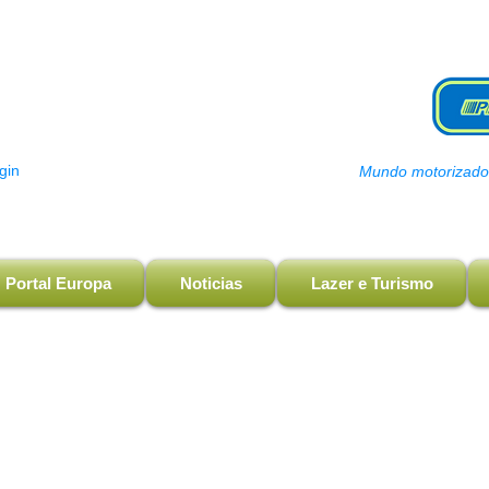
gin
Mundo motorizado, 
Portal Europa
Noticias
Lazer e Turismo