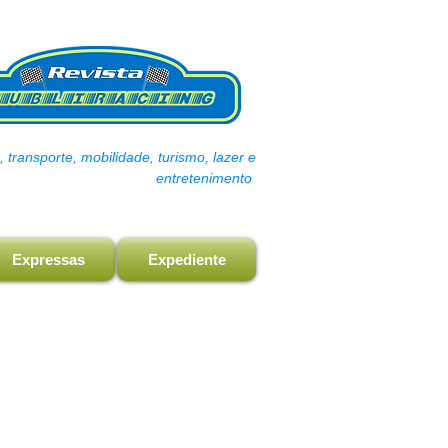
transporte, mobilidade, turismo, lazer e
entretenimento
Expressas
Expediente