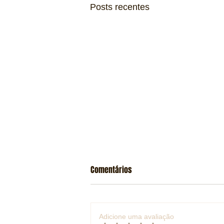
Posts recentes
Comentários
Adicione uma avaliação