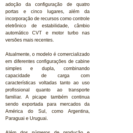
adoção da configuração de quatro 
portas e cinco lugares, além da 
incorporação de recursos como controle 
eletrônico de estabilidade, câmbio 
automático CVT e motor turbo nas 
versões mais recentes.
Atualmente, o modelo é comercializado 
em diferentes configurações de cabine 
simples e dupla, combinando 
capacidade de carga com 
características voltadas tanto ao uso 
profissional quanto ao transporte 
familiar. A picape também continua 
sendo exportada para mercados da 
América do Sul, como Argentina, 
Paraguai e Uruguai.
Além dos números de produção e 