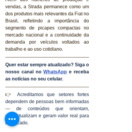
vendas, a Strada permanece como um 
dos produtos mais relevantes da Fiat no 
Brasil, refletindo a importância do 
segmento de picapes compactas no 
mercado nacional e a continuidade da 
demanda por veículos voltados ao 
trabalho e ao uso cotidiano.
Quer estar sempre atualizado? Siga o 
nosso canal no 
WhatsApp
 e receba 
as notícias no seu celular.
👉 
Acreditamos que setores fortes 
dependem de pessoas bem informadas 
— de conteúdos que orientam, 
contextualizam e geram valor real para 
o mercado.