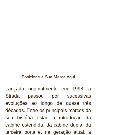
Posicione a Sua Marca Aqui
Lançada originalmente em 1998, a 
Strada passou por sucessivas 
evoluções ao longo de quase três 
décadas. Entre os principais marcos da 
sua história estão a introdução da 
cabine estendida, da cabine dupla, da 
terceira porta e, na geração atual, a 