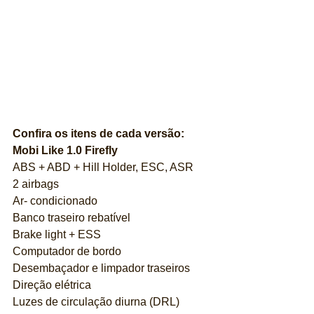
Confira os itens de cada versão:
Mobi Like 1.0 Firefly 
ABS + ABD + Hill Holder, ESC, ASR
2 airbags
Ar- condicionado
Banco traseiro rebatível
Brake light + ESS
Computador de bordo
Desembaçador e limpador traseiros
Direção elétrica
Luzes de circulação diurna (DRL)