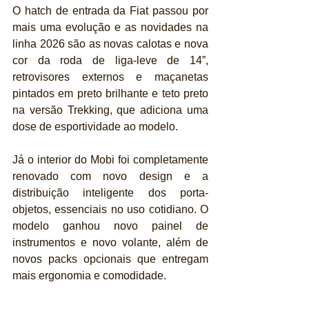
O hatch de entrada da Fiat passou por 
mais uma evolução e as novidades na 
linha 2026 são as novas calotas e nova 
cor da roda de liga-leve de 14”, 
retrovisores externos e maçanetas 
pintados em preto brilhante e teto preto 
na versão Trekking, que adiciona uma 
dose de esportividade ao modelo. 
Já o interior do Mobi foi completamente 
renovado com novo design e a 
distribuição inteligente dos porta-
objetos, essenciais no uso cotidiano. O 
modelo ganhou novo painel de 
instrumentos e novo volante, além de 
novos packs opcionais que entregam 
mais ergonomia e comodidade.