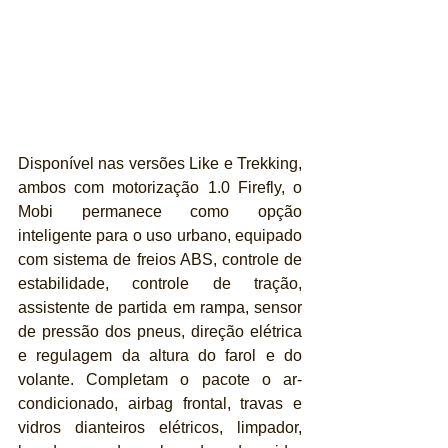
Disponível nas versões Like e Trekking, 
ambos com motorização 1.0 Firefly, o 
Mobi permanece como opção 
inteligente para o uso urbano, equipado 
com sistema de freios ABS, controle de 
estabilidade, controle de tração, 
assistente de partida em rampa, sensor 
de pressão dos pneus, direção elétrica 
e regulagem da altura do farol e do 
volante. Completam o pacote o ar-
condicionado, airbag frontal, travas e 
vidros dianteiros elétricos, limpador, 