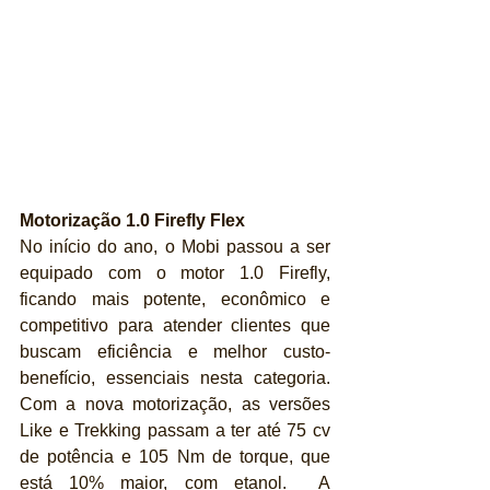
Motorização 1.0 Firefly Flex
No início do ano, o Mobi passou a ser 
equipado com o motor 1.0 Firefly, 
ficando mais potente, econômico e 
competitivo para atender clientes que 
buscam eficiência e melhor custo-
benefício, essenciais nesta categoria. 
Com a nova motorização, as versões 
Like e Trekking passam a ter até 75 cv 
de potência e 105 Nm de torque, que 
está 10% maior, com etanol.  A 