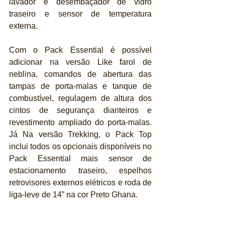
lavador e desembaçador de vidro 
traseiro e sensor de temperatura 
externa.
Com o Pack Essential é possível 
adicionar na versão Like farol de 
neblina, comandos de abertura das 
tampas de porta-malas e tanque de 
combustível, regulagem de altura dos 
cintos de segurança dianteiros e 
revestimento ampliado do porta-malas. 
Já Na versão Trekking, o Pack Top 
inclui todos os opcionais disponíveis no 
Pack Essential mais sensor de 
estacionamento traseiro, espelhos 
retrovisores externos elétricos e roda de 
liga-leve de 14” na cor Preto Ghana.