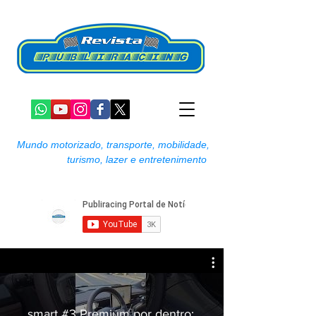
Mundo motorizado, transporte, mobilidade,
turismo, lazer e entretenimento
smart #3 Premium por dentro: