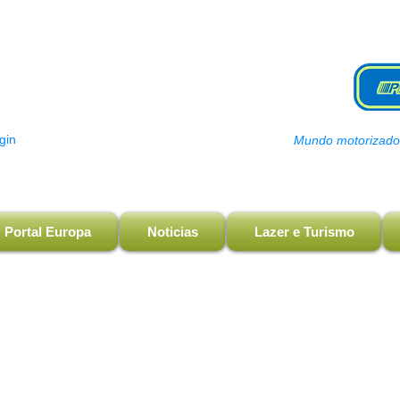
gin
Mundo motorizado, 
Portal Europa
Noticias
Lazer e Turismo