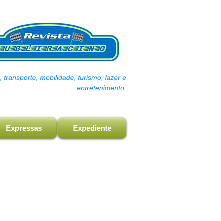
transporte, mobilidade, turismo, lazer e
entretenimento
Expressas
Expediente