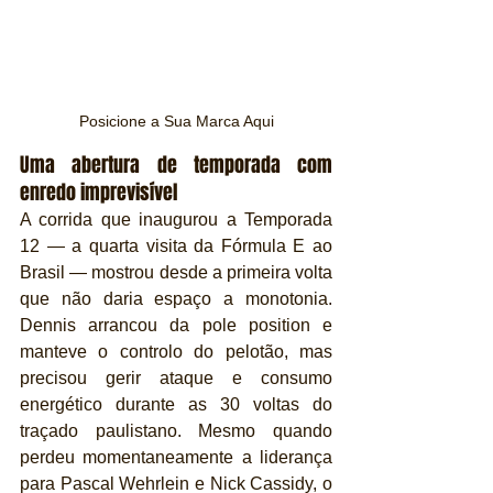
Posicione a Sua Marca Aqui
Uma abertura de temporada com 
enredo imprevisível
A corrida que inaugurou a Temporada 
12 — a quarta visita da Fórmula E ao 
Brasil — mostrou desde a primeira volta 
que não daria espaço a monotonia. 
Dennis arrancou da pole position e 
manteve o controlo do pelotão, mas 
precisou gerir ataque e consumo 
energético durante as 30 voltas do 
traçado paulistano. Mesmo quando 
perdeu momentaneamente a liderança 
para Pascal Wehrlein e Nick Cassidy, o 