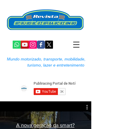
Mundo motorizado, transporte, mobilidade,
turismo, lazer e entretenimento
A nova geração da smart?