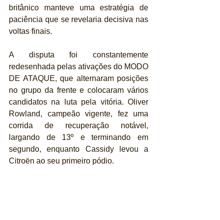
britânico manteve uma estratégia de 
paciência que se revelaria decisiva nas 
voltas finais. 
A disputa foi constantemente 
redesenhada pelas ativações do MODO 
DE ATAQUE, que alternaram posições 
no grupo da frente e colocaram vários 
candidatos na luta pela vitória. Oliver 
Rowland, campeão vigente, fez uma 
corrida de recuperação notável, 
largando de 13º e terminando em 
segundo, enquanto Cassidy levou a 
Citroën ao seu primeiro pódio. 