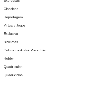
Expressas
Clássicos
Reportagem
Virtual / Jogos
Exclusiva
Bicicletas
Coluna de André Maranhão
Hobby
Quadrículos
Quadriciclos