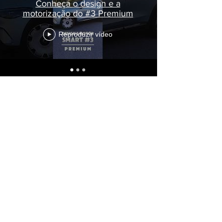
Conheça o design e a
motorização do #3 Premium
Reproduzir vídeo