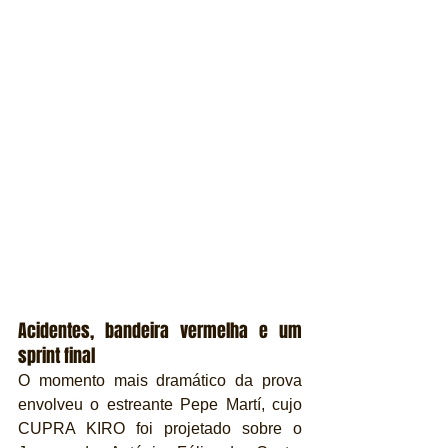
Acidentes, bandeira vermelha e um 
sprint final
O momento mais dramático da prova 
envolveu o estreante Pepe Martí, cujo 
CUPRA KIRO foi projetado sobre o 