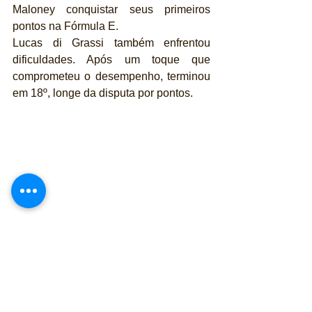
Maloney conquistar seus primeiros 
pontos na Fórmula E. 
Lucas di Grassi também enfrentou 
dificuldades. Após um toque que 
comprometeu o desempenho, terminou 
em 18º, longe da disputa por pontos. 