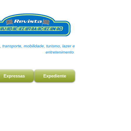
transporte, mobilidade, turismo, lazer e
entretenimento
Expressas
Expediente