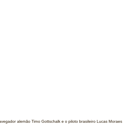
vegador alemão Timo Gottschalk e o piloto brasileiro Lucas Moraes