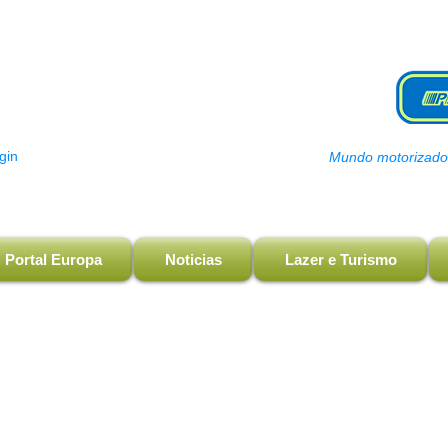
gin
Mundo motorizado, 
Portal Europa
Noticias
Lazer e Turismo