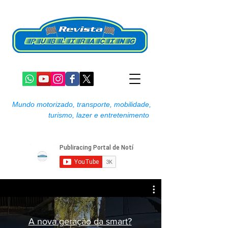
Mundo motorizado, transporte, mobilidade,
turismo, lazer e entretenimento
A nova geração da smart?