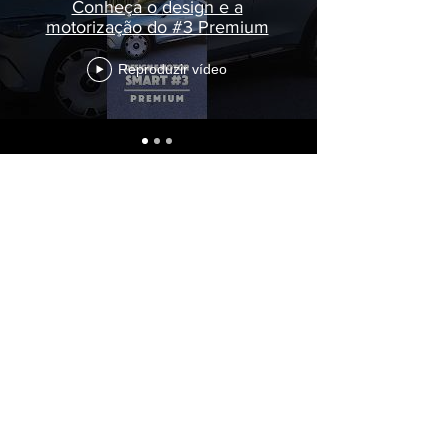
Conheça o design e a
motorização do #3 Premium
Reproduzir vídeo