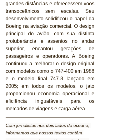
grandes distâncias e oferecessem voos 
transoceânicos sem escalas. Seu 
desenvolvimento solidificou o papel da 
Boeing na aviação comercial. O design 
principal do avião, com sua distinta 
protuberância e assentos no andar 
superior, encantou gerações de 
passageiros e operadores. A Boeing 
continuou a melhorar o design original 
com modelos como o 747-400 em 1988 
e o modelo final 747-8 lançado em 
2005; em todos os modelos, o jato 
proporcionou economia operacional e 
eficiência inigualáveis para os 
mercados de viagens e carga aérea.
Com jornalistas nos dois lados do oceano, 
informamos que nossos textos contêm 