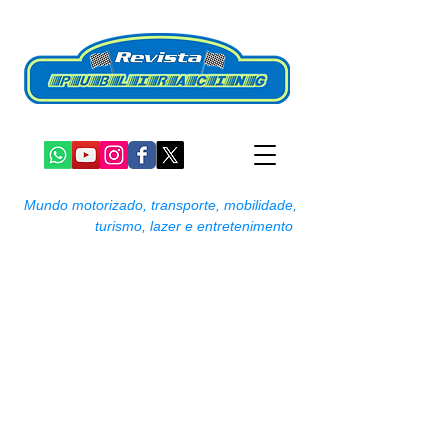
Mundo motorizado, transporte, mobilidade,
turismo, lazer e entretenimento