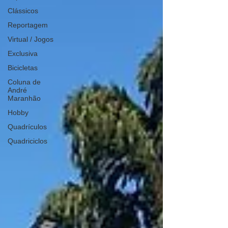
Clássicos
Reportagem
Virtual / Jogos
Exclusiva
Bicicletas
Coluna de
André
Maranhão
Hobby
Quadrículos
Quadriciclos