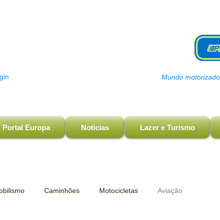
gin
Mundo motorizado, 
Portal Europa
Noticias
Lazer e Turismo
bilismo
Caminhões
Motocicletas
Aviação