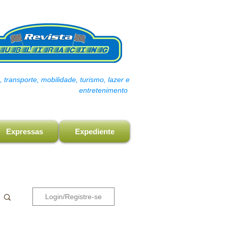
transporte, mobilidade, turismo, lazer e
entretenimento
Expressas
Expediente
Login/Registre-se