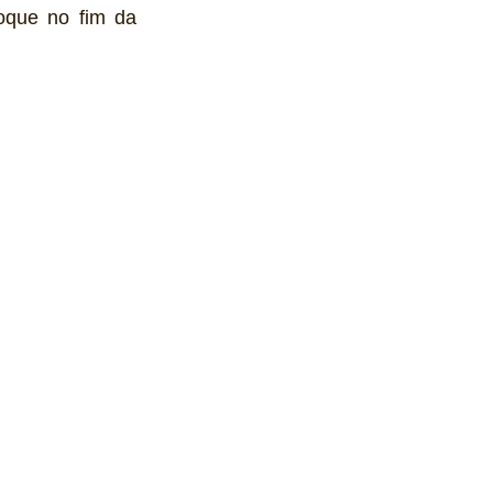
oque no fim da 