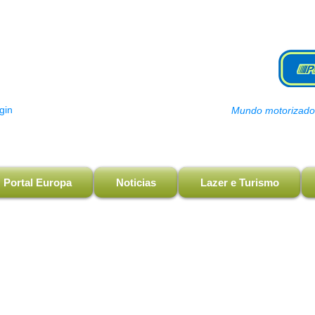
gin
Mundo motorizado, 
Portal Europa
Noticias
Lazer e Turismo