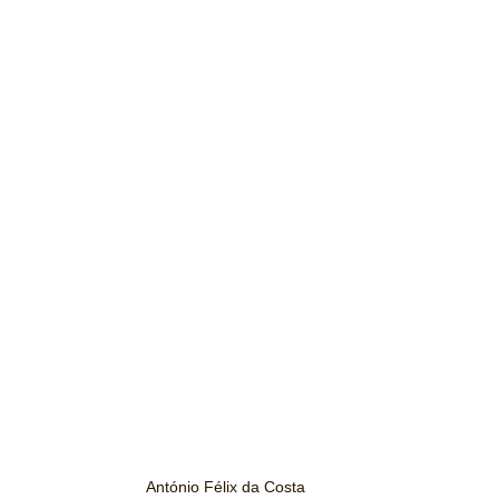
António Félix da Costa