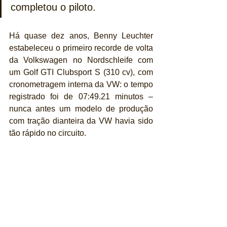
completou o piloto.
Há quase dez anos, Benny Leuchter 
estabeleceu o primeiro recorde de volta 
da Volkswagen no Nordschleife com 
um Golf GTI Clubsport S (310 cv), com 
cronometragem interna da VW: o tempo 
registrado foi de 07:49.21 minutos – 
nunca antes um modelo de produção 
com tração dianteira da VW havia sido 
tão rápido no circuito.