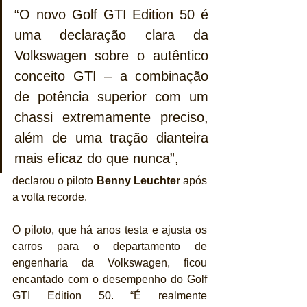
“O novo Golf GTI Edition 50 é 
uma declaração clara da 
Volkswagen sobre o autêntico 
conceito GTI – a combinação 
de potência superior com um 
chassi extremamente preciso, 
além de uma tração dianteira 
mais eficaz do que nunca”, 
declarou o piloto 
Benny Leuchter
 após 
a volta recorde.
O piloto, que há anos testa e ajusta os 
carros para o departamento de 
engenharia da Volkswagen, ficou 
encantado com o desempenho do Golf 
GTI Edition 50. “É realmente 