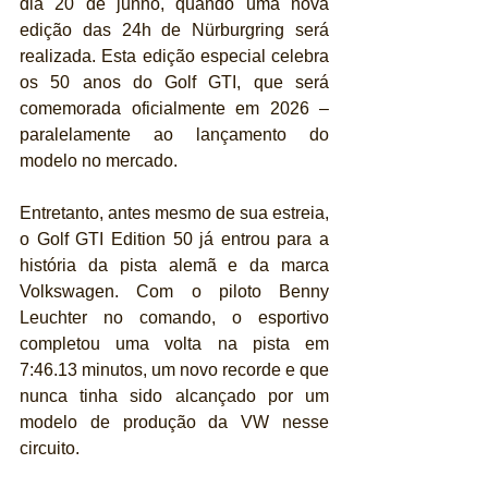
dia 20 de junho, quando uma nova 
edição das 24h de Nürburgring será 
realizada. Esta edição especial celebra 
os 50 anos do Golf GTI, que será 
comemorada oficialmente em 2026 – 
paralelamente ao lançamento do 
modelo no mercado.
Entretanto, antes mesmo de sua estreia, 
o Golf GTI Edition 50 já entrou para a 
história da pista alemã e da marca 
Volkswagen. Com o piloto Benny 
Leuchter no comando, o esportivo 
completou uma volta na pista em 
7:46.13 minutos, um novo recorde e que 
nunca tinha sido alcançado por um 
modelo de produção da VW nesse 
circuito.