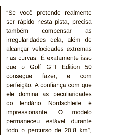
“Se você pretende realmente 
ser rápido nesta pista, precisa 
também compensar as 
irregularidades dela, além de 
alcançar velocidades extremas 
nas curvas. É exatamente isso 
que o Golf GTI Edition 50 
consegue fazer, e com 
perfeição. A confiança com que 
ele domina as peculiaridades 
do lendário Nordschleife é 
impressionante. O modelo 
permaneceu estável durante 
todo o percurso de 20,8 km”, 