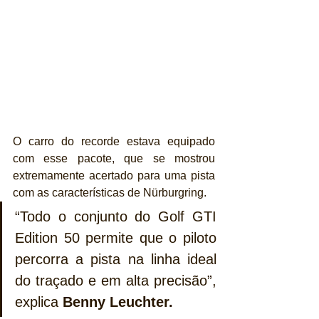
O carro do recorde estava equipado 
com esse pacote, que se mostrou 
extremamente acertado para uma pista 
com as características de Nürburgring. 
“Todo o conjunto do Golf GTI 
Edition 50 permite que o piloto 
percorra a pista na linha ideal 
do traçado e em alta precisão”, 
explica 
Benny Leuchter.