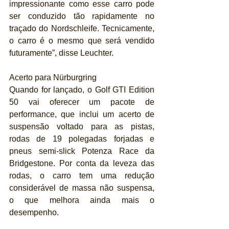
impressionante como esse carro pode 
ser conduzido tão rapidamente no 
traçado do Nordschleife. Tecnicamente, 
o carro é o mesmo que será vendido 
futuramente”, disse Leuchter.
Acerto para Nürburgring
Quando for lançado, o Golf GTI Edition 
50 vai oferecer um pacote de 
performance, que inclui um acerto de 
suspensão voltado para as pistas, 
rodas de 19 polegadas forjadas e 
pneus semi-slick Potenza Race da 
Bridgestone. Por conta da leveza das 
rodas, o carro tem uma redução 
considerável de massa não suspensa, 
o que melhora ainda mais o 
desempenho.