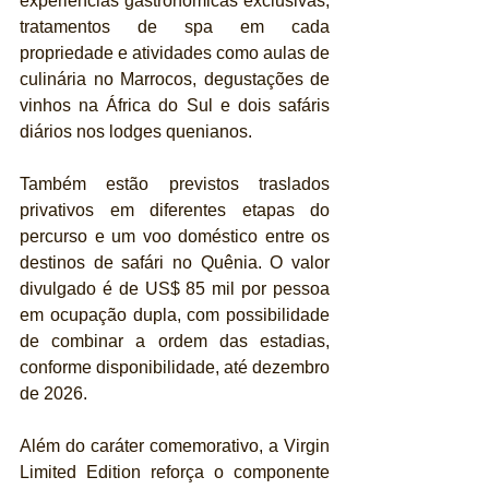
experiências gastronômicas exclusivas, 
tratamentos de spa em cada 
propriedade e atividades como aulas de 
culinária no Marrocos, degustações de 
vinhos na África do Sul e dois safáris 
diários nos lodges quenianos. 
Também estão previstos traslados 
privativos em diferentes etapas do 
percurso e um voo doméstico entre os 
destinos de safári no Quênia. O valor 
divulgado é de US$ 85 mil por pessoa 
em ocupação dupla, com possibilidade 
de combinar a ordem das estadias, 
conforme disponibilidade, até dezembro 
de 2026.
Além do caráter comemorativo, a Virgin 
Limited Edition reforça o componente 