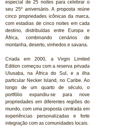
especial de 25 noites para celebrar o 
seu 25º aniversário. A proposta reúne 
cinco propriedades icônicas da marca, 
com estadias de cinco noites em cada 
destino, distribuídas entre Europa e 
África, combinando cenários de 
montanha, deserto, vinhedos e savana.
Criada em 2000, a Virgin Limited 
Edition começou com a reserva privada 
Ulusaba, na África do Sul, e a ilha 
particular Necker Island, no Caribe. Ao 
longo de um quarto de século, o 
portfólio expandiu-se para nove 
propriedades em diferentes regiões do 
mundo, com uma proposta centrada em 
experiências personalizadas e forte 
integração com as comunidades locais.