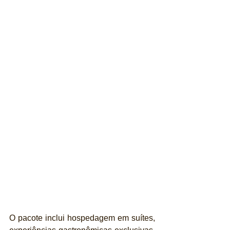
O pacote inclui hospedagem em suítes, 