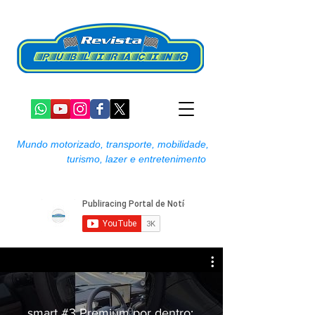
Mundo motorizado, transporte, mobilidade,
turismo, lazer e entretenimento
smart #3 Premium por dentro: