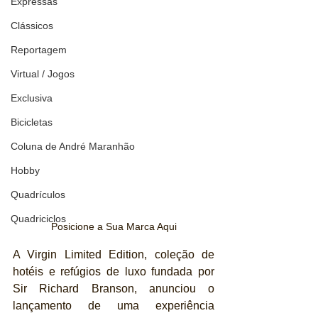
Expressas
Clássicos
Reportagem
Virtual / Jogos
Exclusiva
Bicicletas
Coluna de André Maranhão
Hobby
Quadrículos
Quadriciclos
Posicione a Sua Marca Aqui
A Virgin Limited Edition, coleção de 
hotéis e refúgios de luxo fundada por 
Sir Richard Branson, anunciou o 
lançamento de uma experiência 