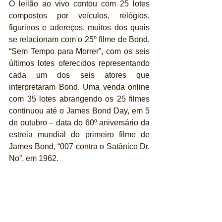
O leilão ao vivo contou com 25 lotes 
compostos por veículos, relógios, 
figurinos e adereços, muitos dos quais 
se relacionam com o 25º filme de Bond, 
“Sem Tempo para Morrer”, com os seis 
últimos lotes oferecidos representando 
cada um dos seis atores que 
interpretaram Bond. Uma venda online 
com 35 lotes abrangendo os 25 filmes 
continuou até o James Bond Day, em 5 
de outubro – data do 60º aniversário da 
estreia mundial do primeiro filme de 
James Bond, “007 contra o Satânico Dr. 
No”, em 1962.