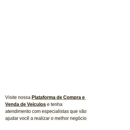
Visite nossa 
Plataforma de Compra e 
Venda de Veículos
 e tenha 
atendimento com especialistas que vão 
ajudar você a realizar o melhor negócio 