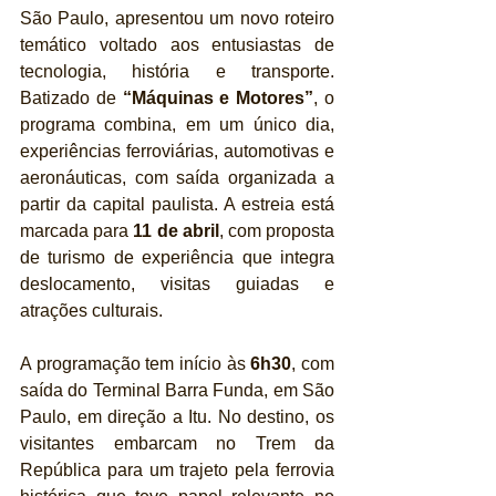
São Paulo, apresentou um novo roteiro 
temático voltado aos entusiastas de 
tecnologia, história e transporte. 
Batizado de 
“Máquinas e Motores”
, o 
programa combina, em um único dia, 
experiências ferroviárias, automotivas e 
aeronáuticas, com saída organizada a 
partir da capital paulista. A estreia está 
marcada para 
11 de abril
, com proposta 
de turismo de experiência que integra 
deslocamento, visitas guiadas e 
atrações culturais.
A programação tem início às 
6h30
, com 
saída do Terminal Barra Funda, em São 
Paulo, em direção a Itu. No destino, os 
visitantes embarcam no Trem da 
República para um trajeto pela ferrovia 