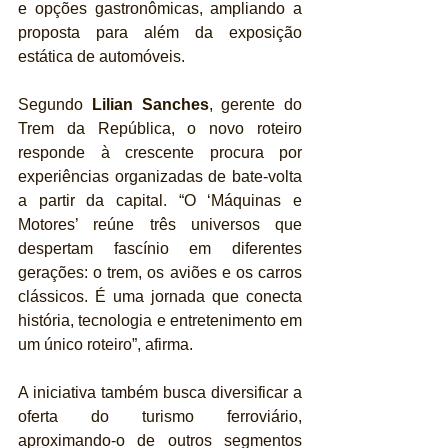
e opções gastronômicas, ampliando a 
proposta para além da exposição 
estática de automóveis.
Segundo 
Lilian Sanches
, gerente do 
Trem da República, o novo roteiro 
responde à crescente procura por 
experiências organizadas de bate-volta 
a partir da capital. “O ‘Máquinas e 
Motores’ reúne três universos que 
despertam fascínio em diferentes 
gerações: o trem, os aviões e os carros 
clássicos. É uma jornada que conecta 
história, tecnologia e entretenimento em 
um único roteiro”, afirma.
A iniciativa também busca diversificar a 
oferta do turismo ferroviário, 
aproximando-o de outros segmentos 