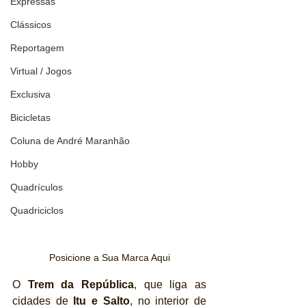
Expressas
Clássicos
Reportagem
Virtual / Jogos
Exclusiva
Bicicletas
Coluna de André Maranhão
Hobby
Quadrículos
Quadriciclos
Posicione a Sua Marca Aqui
O 
Trem da República
, que liga as 
cidades de 
Itu e Salto
, no interior de 