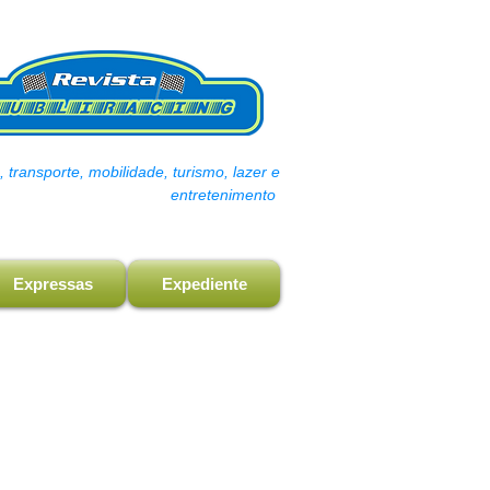
transporte, mobilidade, turismo, lazer e
entretenimento
Expressas
Expediente