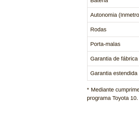
Bateria
Autonomia (Inmetro
Rodas
Porta-malas
Garantia de fábrica
Garantia estendida
* Mediante cumprime
programa Toyota 10.