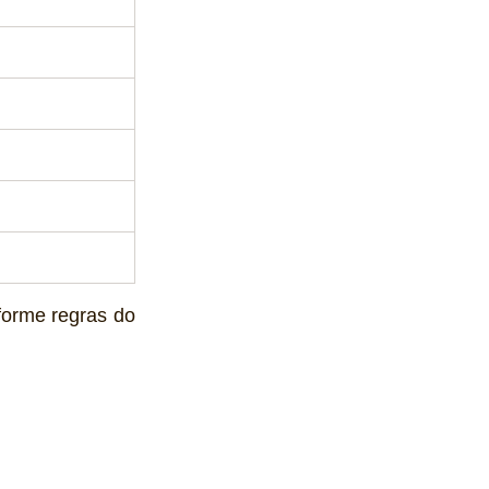
orme regras do 