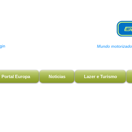
gin
Mundo motorizado, 
Portal Europa
Noticias
Lazer e Turismo