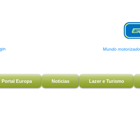
gin
Mundo motorizado, 
Portal Europa
Noticias
Lazer e Turismo