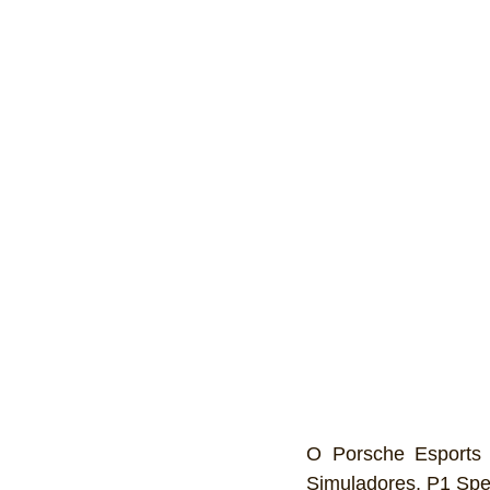
O Porsche Esports 
Simuladores, P1 Spee