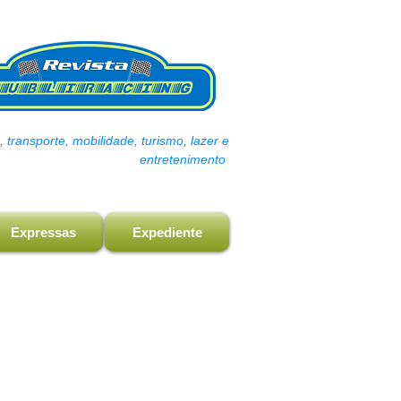
transporte, mobilidade, turismo, lazer e
entretenimento
Expressas
Expediente